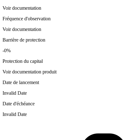
Voir documentation
Fréquence d'observation
Voir documentation
Barrière de protection
-0%
Protection du capital
Voir documentation produit
Date de lancement
Invalid Date
Date d'échéance
Invalid Date