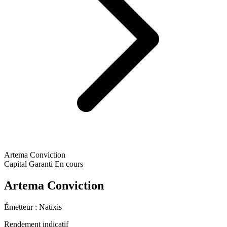
Artema Conviction
Capital Garanti
En cours
Artema Conviction
Émetteur :
Natixis
Rendement indicatif