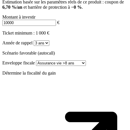
Estimation basée sur les paramètres réels de ce produit : coupon de
6,70 %/an
et barrière de protection à
−0 %
.
Montant à investir
€
Ticket minimum : 1 000 €
Année de rappel
Scénario favorable (autocall)
Enveloppe fiscale
Détermine la fiscalité du gain