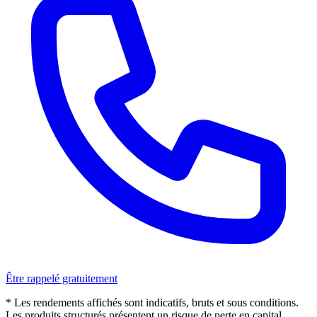
Être rappelé gratuitement
* Les rendements affichés sont indicatifs, bruts et sous conditions.
Les produits structurés présentent un risque de perte en capital