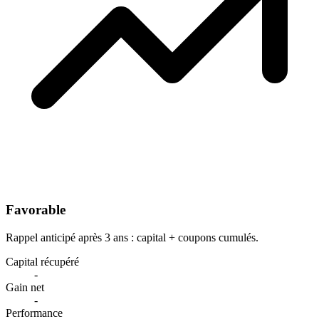
Favorable
Rappel anticipé après 3 ans : capital + coupons cumulés.
Capital récupéré
-
Gain net
-
Performance