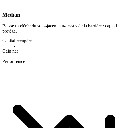
Médian
Baisse modérée du sous-jacent, au-dessus de la barrière : capital
protégé.
Capital récupéré
-
Gain net
-
Performance
-