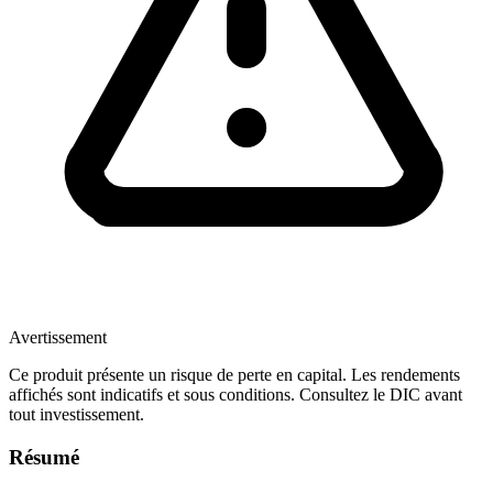
Avertissement
Ce produit présente un risque de perte en capital. Les rendements
affichés sont indicatifs et sous conditions. Consultez le DIC avant
tout investissement.
Résumé