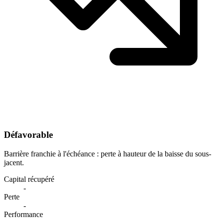
Défavorable
Barrière franchie à l'échéance : perte à hauteur de la baisse du sous-
jacent.
Capital récupéré
-
Perte
-
Performance