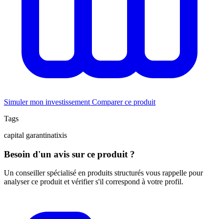
Simuler mon investissement
Comparer ce produit
Tags
capital garanti
natixis
Besoin d'un avis sur ce produit ?
Un conseiller spécialisé en produits structurés vous rappelle pour
analyser ce produit et vérifier s'il correspond à votre profil.