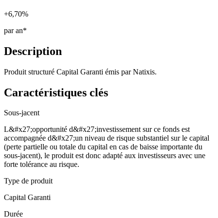
+6,70%
par an*
Description
Produit structuré Capital Garanti émis par Natixis.
Caractéristiques clés
Sous-jacent
L&#x27;opportunité d&#x27;investissement sur ce fonds est
accompagnée d&#x27;un niveau de risque substantiel sur le capital
(perte partielle ou totale du capital en cas de baisse importante du
sous-jacent), le produit est donc adapté aux investisseurs avec une
forte tolérance au risque.
Type de produit
Capital Garanti
Durée