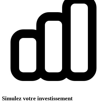
Simulez votre investissement