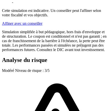
-
Cette simulation est indicative. Un conseiller peut l'affiner selon
votre fiscalité et vos objectifs.
Affiner avec un conseiller
Simulation simplifiée à but pédagogique, hors frais d'enveloppe et
de structuration. Le coupon est conditionnel et n'est pas garanti ; en
cas de franchissement de la barrière à l'échéance, la perte peut être
totale. Les performances passées et simulées ne préjugent pas des
performances futures. Consultez le DIC avant tout investissement.
Analyse du risque
Modéré
Niveau de risque : 3/5