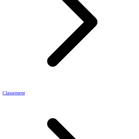
Classement