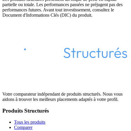
partielle ou totale. Les performances passées ne préjugent pas des
performances futures. Avant tout investissement, consultez le
Document d'Informations Clés (DIC) du produit.
Votre comparateur indépendant de produits structurés. Nous vous
aidons à trouver les meilleurs placements adaptés à votre profil.
Produits Structurés
Tous les produits
Comparer