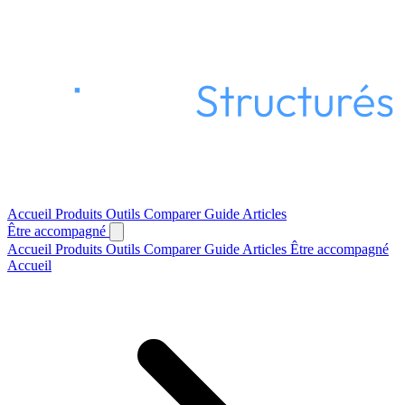
Accueil
Produits
Outils
Comparer
Guide
Articles
Être accompagné
Accueil
Produits
Outils
Comparer
Guide
Articles
Être accompagné
Accueil