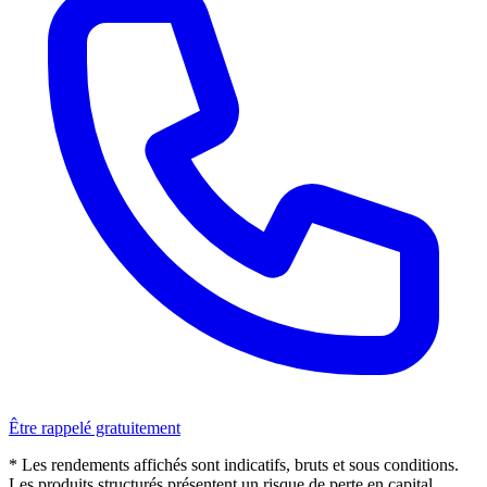
Être rappelé gratuitement
* Les rendements affichés sont indicatifs, bruts et sous conditions.
Les produits structurés présentent un risque de perte en capital