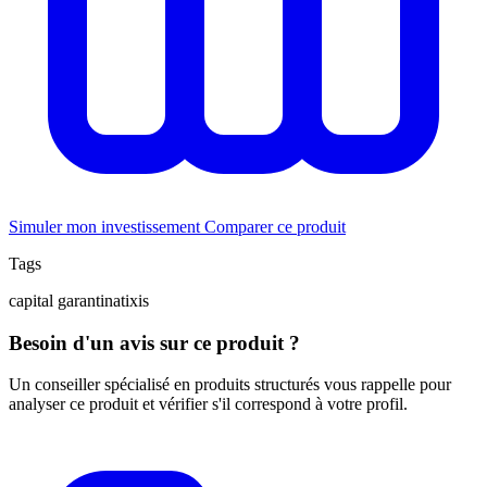
Simuler mon investissement
Comparer ce produit
Tags
capital garanti
natixis
Besoin d'un avis sur ce produit ?
Un conseiller spécialisé en produits structurés vous rappelle pour
analyser ce produit et vérifier s'il correspond à votre profil.