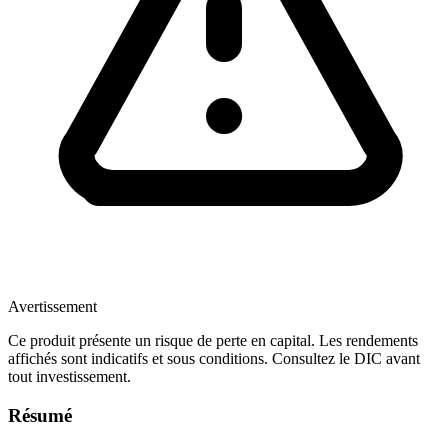
Avertissement
Ce produit présente un risque de perte en capital. Les rendements
affichés sont indicatifs et sous conditions. Consultez le DIC avant
tout investissement.
Résumé