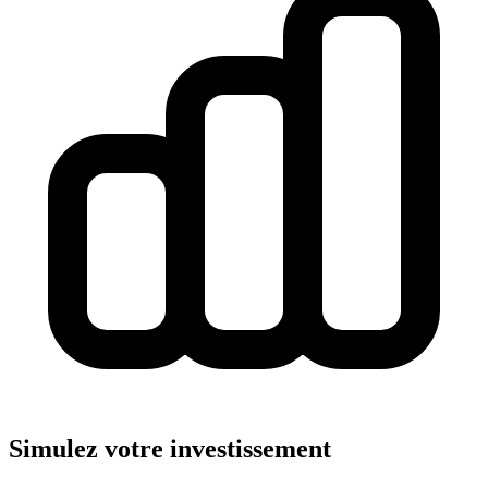
Simulez votre investissement