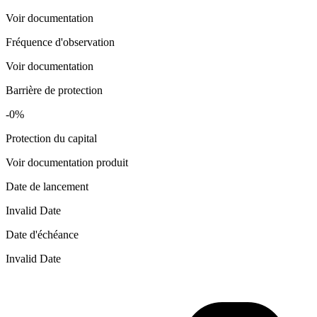
Voir documentation
Fréquence d'observation
Voir documentation
Barrière de protection
-0%
Protection du capital
Voir documentation produit
Date de lancement
Invalid Date
Date d'échéance
Invalid Date