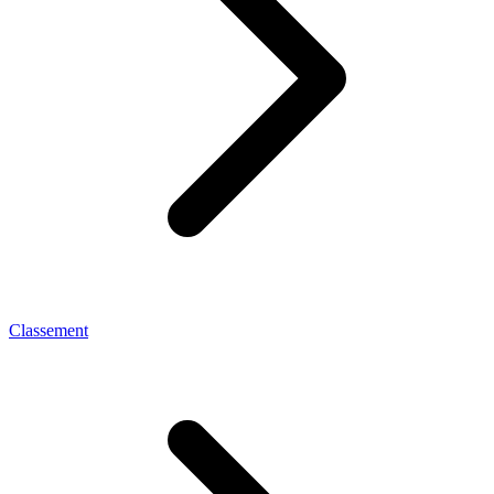
Classement