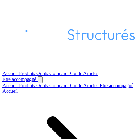
Accueil
Produits
Outils
Comparer
Guide
Articles
Être accompagné
Accueil
Produits
Outils
Comparer
Guide
Articles
Être accompagné
Accueil