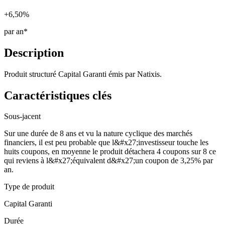
+6,50%
par an*
Description
Produit structuré Capital Garanti émis par Natixis.
Caractéristiques clés
Sous-jacent
Sur une durée de 8 ans et vu la nature cyclique des marchés
financiers, il est peu probable que l&#x27;investisseur touche les
huits coupons, en moyenne le produit détachera 4 coupons sur 8 ce
qui reviens à l&#x27;équivalent d&#x27;un coupon de 3,25% par
an.
Type de produit
Capital Garanti
Durée