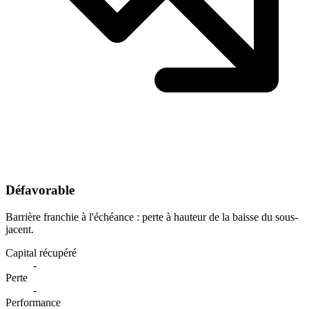
Défavorable
Barrière franchie à l'échéance : perte à hauteur de la baisse du sous-
jacent.
Capital récupéré
-
Perte
-
Performance