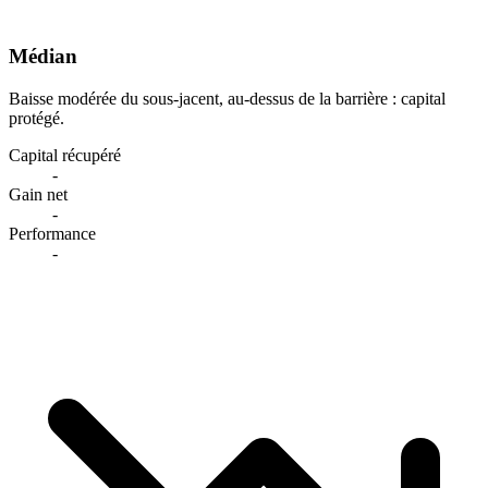
Médian
Baisse modérée du sous-jacent, au-dessus de la barrière : capital
protégé.
Capital récupéré
-
Gain net
-
Performance
-