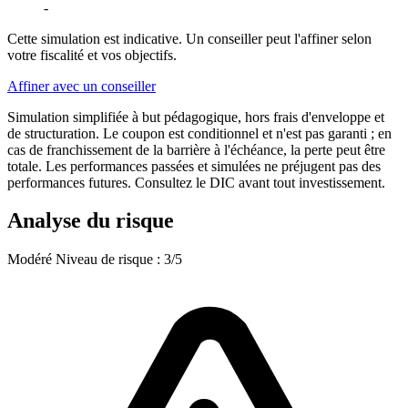
-
Cette simulation est indicative. Un conseiller peut l'affiner selon
votre fiscalité et vos objectifs.
Affiner avec un conseiller
Simulation simplifiée à but pédagogique, hors frais d'enveloppe et
de structuration. Le coupon est conditionnel et n'est pas garanti ; en
cas de franchissement de la barrière à l'échéance, la perte peut être
totale. Les performances passées et simulées ne préjugent pas des
performances futures. Consultez le DIC avant tout investissement.
Analyse du risque
Modéré
Niveau de risque : 3/5