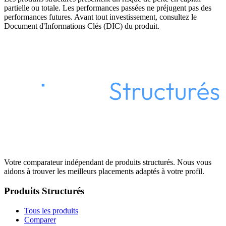
partielle ou totale. Les performances passées ne préjugent pas des
performances futures. Avant tout investissement, consultez le
Document d'Informations Clés (DIC) du produit.
Votre comparateur indépendant de produits structurés. Nous vous
aidons à trouver les meilleurs placements adaptés à votre profil.
Produits Structurés
Tous les produits
Comparer