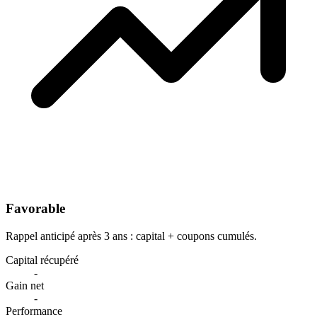
Favorable
Rappel anticipé après 3 ans : capital + coupons cumulés.
Capital récupéré
-
Gain net
-
Performance