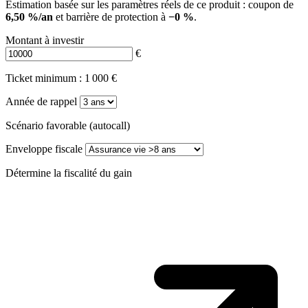
Estimation basée sur les paramètres réels de ce produit : coupon de
6,50 %/an
et barrière de protection à
−0 %
.
Montant à investir
€
Ticket minimum : 1 000 €
Année de rappel
Scénario favorable (autocall)
Enveloppe fiscale
Détermine la fiscalité du gain