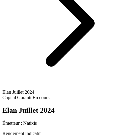
Elan Juillet 2024
Capital Garanti
En cours
Elan Juillet 2024
Émetteur :
Natixis
Rendement indicatif