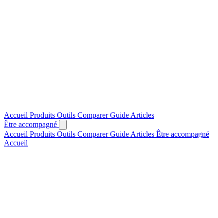
Accueil
Produits
Outils
Comparer
Guide
Articles
Être accompagné
Accueil
Produits
Outils
Comparer
Guide
Articles
Être accompagné
Accueil