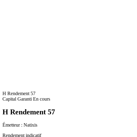
H Rendement 57
Capital Garanti
En cours
H Rendement 57
Émetteur :
Natixis
Rendement indicatif