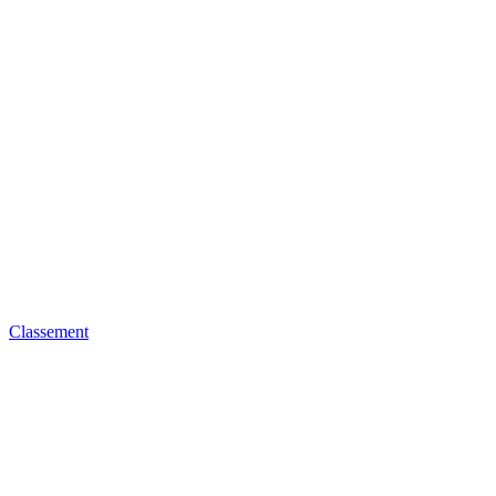
Classement