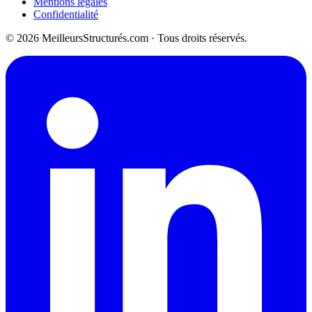
Mentions légales
Confidentialité
© 2026 MeilleursStructurés.com · Tous droits réservés.