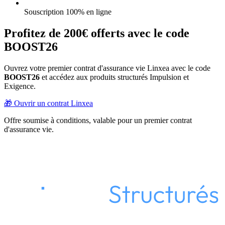
Souscription 100% en ligne
Profitez de 200€ offerts avec le code
BOOST26
Ouvrez votre premier contrat d'assurance vie Linxea avec le code
BOOST26
et accédez aux produits structurés Impulsion et
Exigence.
🎁 Ouvrir un contrat Linxea
Offre soumise à conditions, valable pour un premier contrat
d'assurance vie.