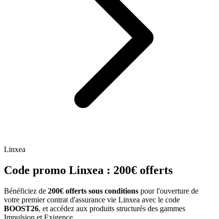
Linxea
Code promo Linxea : 200€ offerts
Bénéficiez de
200€ offerts sous conditions
pour l'ouverture de
votre premier contrat d'assurance vie Linxea avec le code
BOOST26
, et accédez aux produits structurés des gammes
Impulsion et Exigence.