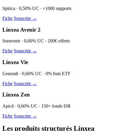
Spirica · 0,50% UC · +1000 supports
Fiche
Souscrire →
Linxea Avenir 2
Suravenir · 0,60% UC · 200€ offerts
Fiche
Souscrire →
Linxea Vie
Generali · 0,60% UC · 0% frais ETF
Fiche
Souscrire →
Linxea Zen
Apicil · 0,60% UC · 150+ fonds ISR
Fiche
Souscrire →
Les produits structurés Linxea