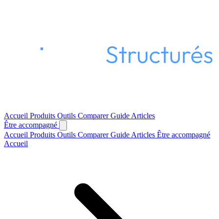
Accueil
Produits
Outils
Comparer
Guide
Articles
Être accompagné
Accueil
Produits
Outils
Comparer
Guide
Articles
Être accompagné
Accueil