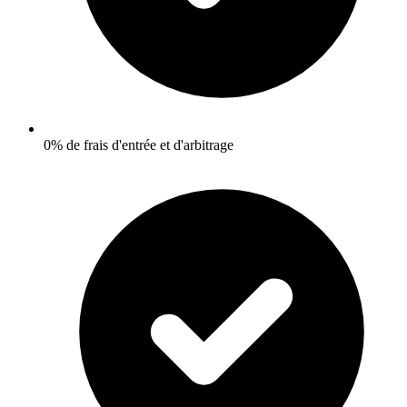
0% de frais d'entrée et d'arbitrage