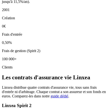
jusqu'à 11,5%/an).
2001
Création
0€
Frais d'entrée
0,50%
Frais de gestion (Spirit 2)
100 000+
Clients
Les contrats d'assurance vie Linxea
Linxea distribue quatre contrats d'assurance vie, tous sans frais
d'entrée ni d'arbitrage. Chaque contrat a son assureur et son fonds en
euros. Comparez-les dans notre
guide dédié
.
Linxea Spirit 2