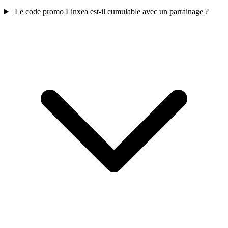
Le code promo Linxea est-il cumulable avec un parrainage ?