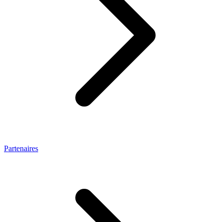
Partenaires