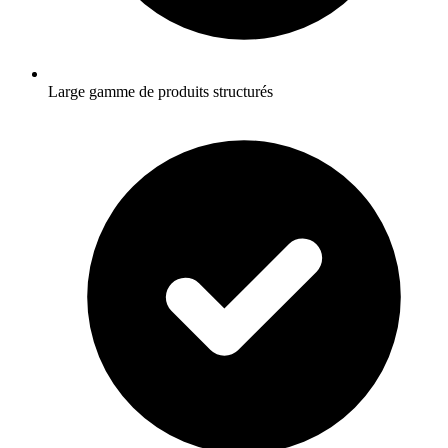
Large gamme de produits structurés