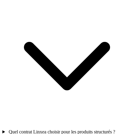
Quel contrat Linxea choisir pour les produits structurés ?