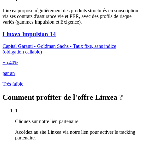
Linxea propose régulièrement des produits structurés en souscription
via ses contrats d'assurance vie et PER, avec des profils de risque
variés (gammes Impulsion et Exigence).
Linxea Impulsion 14
Capital Garanti • Goldman Sachs • Taux fixe, sans indice
(obligation callable)
+5,40%
par an
Très faible
Comment profiter de l'offre Linxea ?
1
Cliquez sur notre lien partenaire
Accédez au site Linxea via notre lien pour activer le tracking
partenaire.