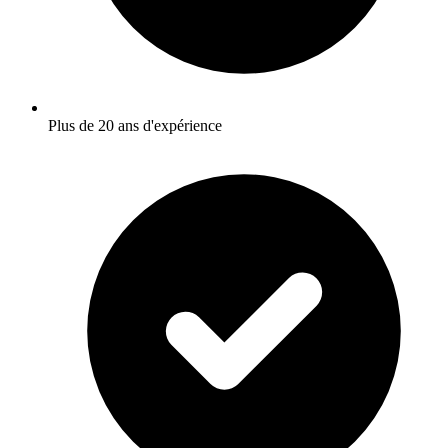
Plus de 20 ans d'expérience