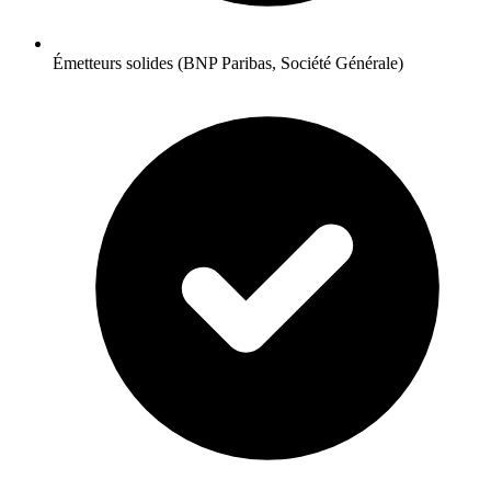
Émetteurs solides (BNP Paribas, Société Générale)