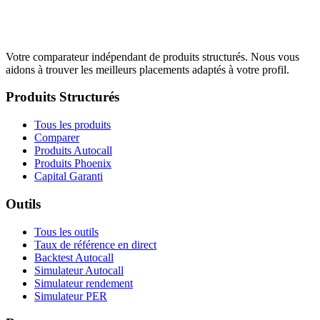
Votre comparateur indépendant de produits structurés. Nous vous
aidons à trouver les meilleurs placements adaptés à votre profil.
Produits Structurés
Tous les produits
Comparer
Produits Autocall
Produits Phoenix
Capital Garanti
Outils
Tous les outils
Taux de référence en direct
Backtest Autocall
Simulateur Autocall
Simulateur rendement
Simulateur PER