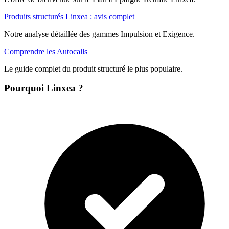
Produits structurés Linxea : avis complet
Notre analyse détaillée des gammes Impulsion et Exigence.
Comprendre les Autocalls
Le guide complet du produit structuré le plus populaire.
Pourquoi Linxea ?