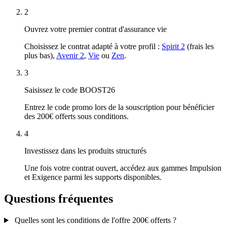
2
Ouvrez votre premier contrat d'assurance vie
Choisissez le contrat adapté à votre profil :
Spirit 2
(frais les
plus bas),
Avenir 2
,
Vie
ou
Zen
.
3
Saisissez le code
BOOST26
Entrez le code promo lors de la souscription pour bénéficier
des 200€ offerts sous conditions.
4
Investissez dans les produits structurés
Une fois votre contrat ouvert, accédez aux gammes Impulsion
et Exigence parmi les supports disponibles.
Questions fréquentes
Quelles sont les conditions de l'offre 200€ offerts ?