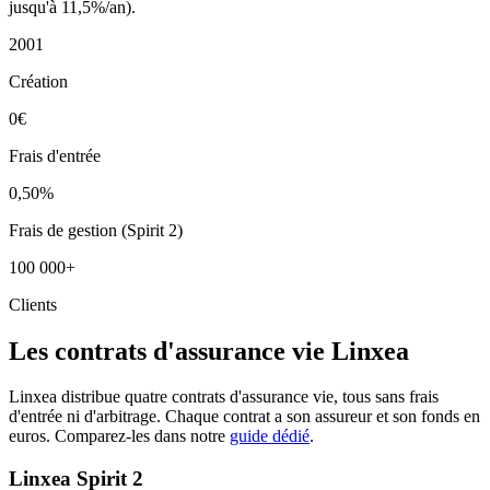
jusqu'à 11,5%/an).
2001
Création
0€
Frais d'entrée
0,50%
Frais de gestion (Spirit 2)
100 000+
Clients
Les contrats d'assurance vie Linxea
Linxea distribue quatre contrats d'assurance vie, tous sans frais
d'entrée ni d'arbitrage. Chaque contrat a son assureur et son fonds en
euros. Comparez-les dans notre
guide dédié
.
Linxea Spirit 2