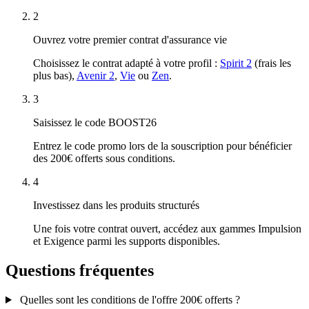
2
Ouvrez votre premier contrat d'assurance vie
Choisissez le contrat adapté à votre profil :
Spirit 2
(frais les
plus bas),
Avenir 2
,
Vie
ou
Zen
.
3
Saisissez le code
BOOST26
Entrez le code promo lors de la souscription pour bénéficier
des 200€ offerts sous conditions.
4
Investissez dans les produits structurés
Une fois votre contrat ouvert, accédez aux gammes Impulsion
et Exigence parmi les supports disponibles.
Questions fréquentes
Quelles sont les conditions de l'offre 200€ offerts ?