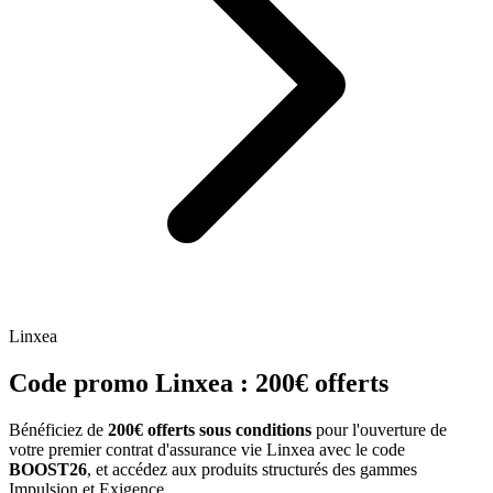
Linxea
Code promo Linxea : 200€ offerts
Bénéficiez de
200€ offerts sous conditions
pour l'ouverture de
votre premier contrat d'assurance vie Linxea avec le code
BOOST26
, et accédez aux produits structurés des gammes
Impulsion et Exigence.