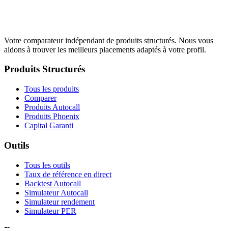
Votre comparateur indépendant de produits structurés. Nous vous
aidons à trouver les meilleurs placements adaptés à votre profil.
Produits Structurés
Tous les produits
Comparer
Produits Autocall
Produits Phoenix
Capital Garanti
Outils
Tous les outils
Taux de référence en direct
Backtest Autocall
Simulateur Autocall
Simulateur rendement
Simulateur PER