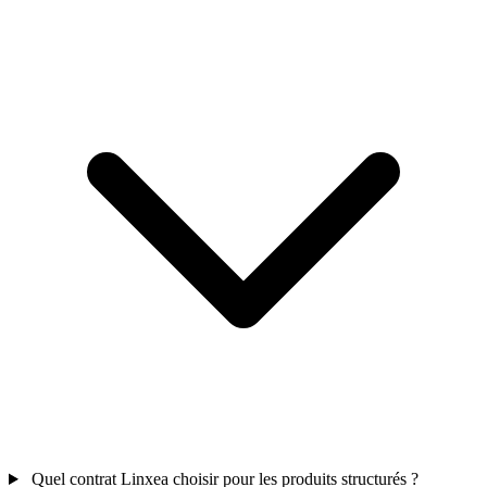
Quel contrat Linxea choisir pour les produits structurés ?