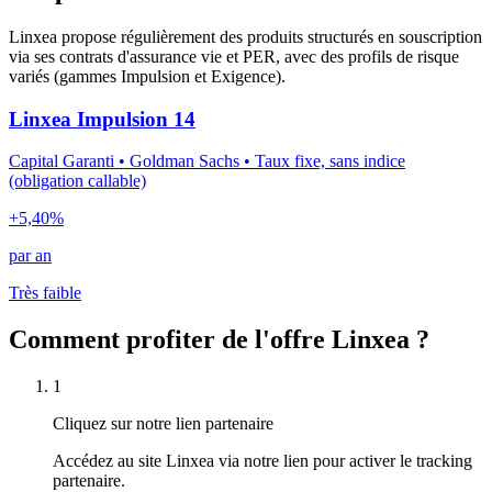
Linxea propose régulièrement des produits structurés en souscription
via ses contrats d'assurance vie et PER, avec des profils de risque
variés (gammes Impulsion et Exigence).
Linxea Impulsion 14
Capital Garanti • Goldman Sachs • Taux fixe, sans indice
(obligation callable)
+5,40%
par an
Très faible
Comment profiter de l'offre Linxea ?
1
Cliquez sur notre lien partenaire
Accédez au site Linxea via notre lien pour activer le tracking
partenaire.