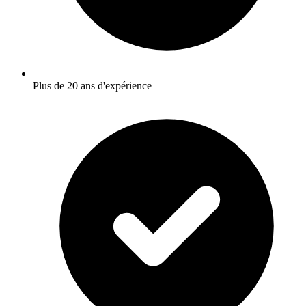
Plus de 20 ans d'expérience