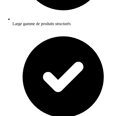
Large gamme de produits structurés