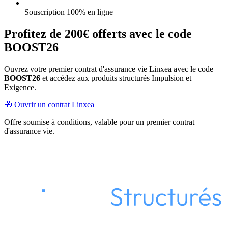
Souscription 100% en ligne
Profitez de 200€ offerts avec le code
BOOST26
Ouvrez votre premier contrat d'assurance vie Linxea avec le code
BOOST26
et accédez aux produits structurés Impulsion et
Exigence.
🎁 Ouvrir un contrat Linxea
Offre soumise à conditions, valable pour un premier contrat
d'assurance vie.