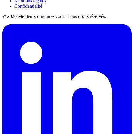
Mentions légales
Confidentialité
© 2026 MeilleursStructurés.com · Tous droits réservés.