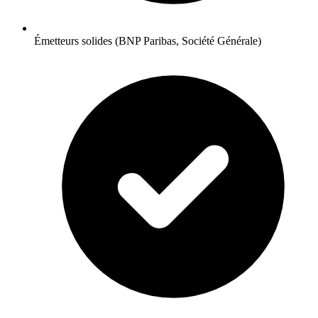
Émetteurs solides (BNP Paribas, Société Générale)