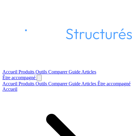
Accueil
Produits
Outils
Comparer
Guide
Articles
Être accompagné
Accueil
Produits
Outils
Comparer
Guide
Articles
Être accompagné
Accueil