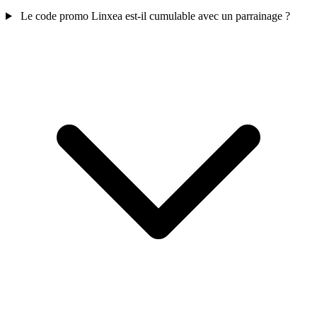
Le code promo Linxea est-il cumulable avec un parrainage ?