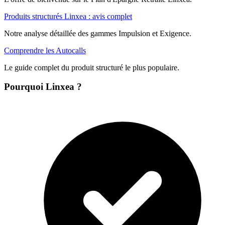
Produits structurés Linxea : avis complet
Notre analyse détaillée des gammes Impulsion et Exigence.
Comprendre les Autocalls
Le guide complet du produit structuré le plus populaire.
Pourquoi Linxea ?