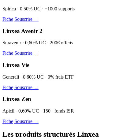
Spirica · 0,50% UC · +1000 supports
Fiche
Souscrire →
Linxea Avenir 2
Suravenir · 0,60% UC · 200€ offerts
Fiche
Souscrire →
Linxea Vie
Generali · 0,60% UC · 0% frais ETF
Fiche
Souscrire →
Linxea Zen
Apicil · 0,60% UC · 150+ fonds ISR
Fiche
Souscrire →
Les produits structurés Linxea