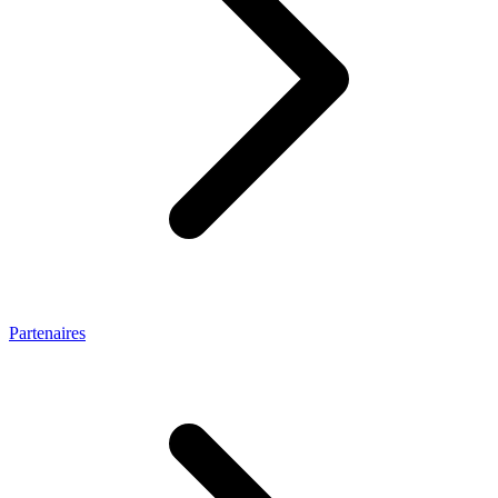
Partenaires