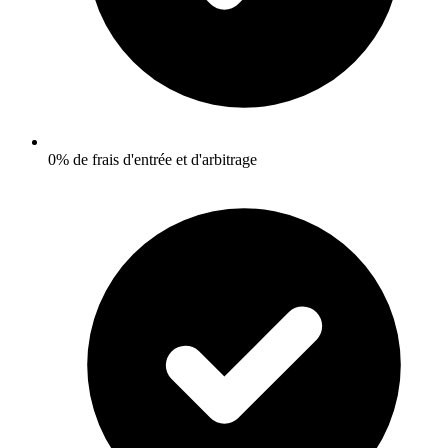
0% de frais d'entrée et d'arbitrage