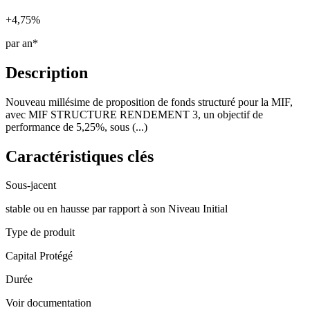
+4,75%
par an*
Description
Nouveau millésime de proposition de fonds structuré pour la MIF,
avec MIF STRUCTURE RENDEMENT 3, un objectif de
performance de 5,25%, sous (...)
Caractéristiques clés
Sous-jacent
stable ou en hausse par rapport à son Niveau Initial
Type de produit
Capital Protégé
Durée
Voir documentation