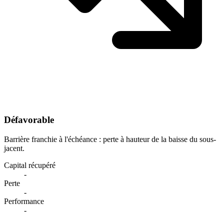
Défavorable
Barrière franchie à l'échéance : perte à hauteur de la baisse du sous-
jacent.
Capital récupéré
-
Perte
-
Performance
-