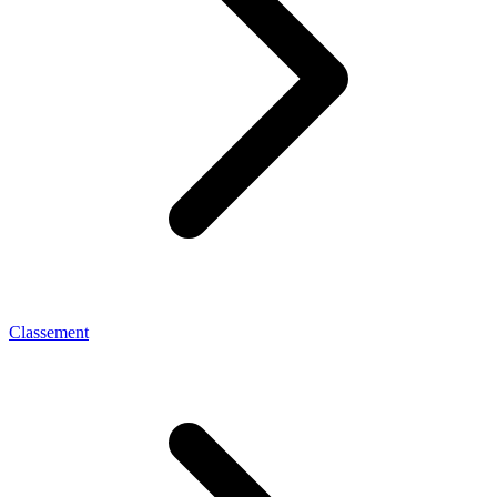
Classement