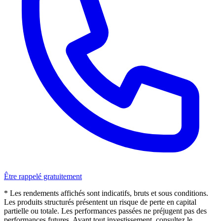
Être rappelé gratuitement
* Les rendements affichés sont indicatifs, bruts et sous conditions.
Les produits structurés présentent un risque de perte en capital
partielle ou totale. Les performances passées ne préjugent pas des
performances futures. Avant tout investissement, consultez le