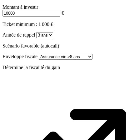
Montant à investir
€
Ticket minimum : 1 000 €
Année de rappel
Scénario favorable (autocall)
Enveloppe fiscale
Détermine la fiscalité du gain