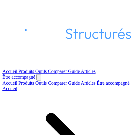
Accueil
Produits
Outils
Comparer
Guide
Articles
Être accompagné
Accueil
Produits
Outils
Comparer
Guide
Articles
Être accompagné
Accueil