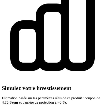
Simulez votre investissement
Estimation basée sur les paramètres réels de ce produit : coupon de
4,75 %/an
et barrière de protection à
−0 %
.