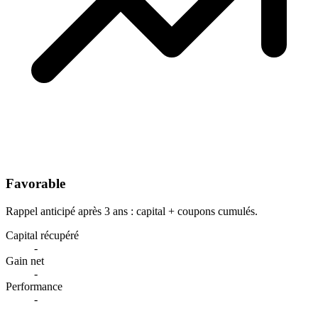
Favorable
Rappel anticipé après 3 ans : capital + coupons cumulés.
Capital récupéré
-
Gain net
-
Performance
-