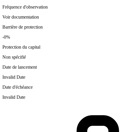
Fréquence d'observation
Voir documentation
Barrière de protection
-0%
Protection du capital
Non spécifié
Date de lancement
Invalid Date
Date d'échéance
Invalid Date