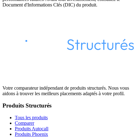
Document d'Informations Clés (DIC) du produit.
Votre comparateur indépendant de produits structurés. Nous vous
aidons à trouver les meilleurs placements adaptés à votre profil.
Produits Structurés
Tous les produits
Comparer
Produits Autocall
Produits Phoenix