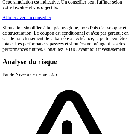
Cette simulation est indicative. Un conseiller peut l'affiner selon
votre fiscalité et vos objectifs.
Affiner avec un conseiller
Simulation simplifiée à but pédagogique, hors frais d'enveloppe et
de structuration. Le coupon est conditionnel et n'est pas garanti ; en
cas de franchissement de la barrière à l'échéance, la perte peut être
totale. Les performances passées et simulées ne préjugent pas des
performances futures. Consultez le DIC avant tout investissement.
Analyse du risque
Faible
Niveau de risque : 2/5