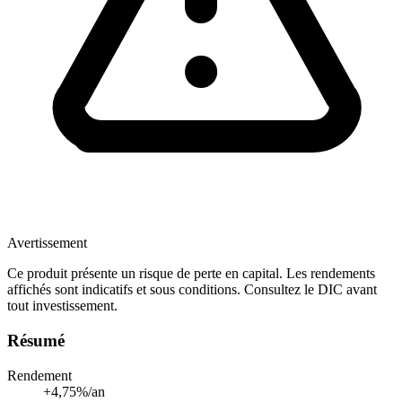
Avertissement
Ce produit présente un risque de perte en capital. Les rendements
affichés sont indicatifs et sous conditions. Consultez le DIC avant
tout investissement.
Résumé
Rendement
+4,75%/an