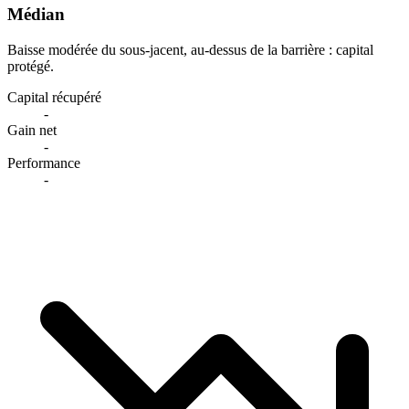
Médian
Baisse modérée du sous-jacent, au-dessus de la barrière : capital
protégé.
Capital récupéré
-
Gain net
-
Performance
-