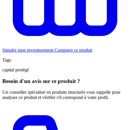
Simuler mon investissement
Comparer ce produit
Tags
capital protégé
Besoin d'un avis sur ce produit ?
Un conseiller spécialisé en produits structurés vous rappelle pour
analyser ce produit et vérifier s'il correspond à votre profil.