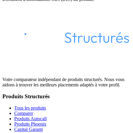
Votre comparateur indépendant de produits structurés. Nous vous
aidons à trouver les meilleurs placements adaptés à votre profil.
Produits Structurés
Tous les produits
Comparer
Produits Autocall
Produits Phoenix
Capital Garanti