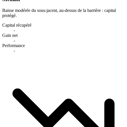
Baisse modérée du sous-jacent, au-dessus de la barrière : capital
protégé.
Capital récupéré
-
Gain net
-
Performance
-