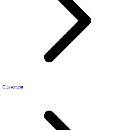
Classement