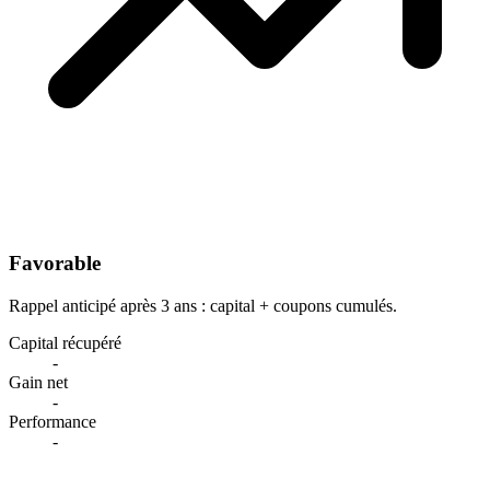
Favorable
Rappel anticipé après 3 ans : capital + coupons cumulés.
Capital récupéré
-
Gain net
-
Performance
-