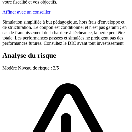
votre fiscalité et vos objectifs.
Affiner avec un conseiller
Simulation simplifiée à but pédagogique, hors frais d'enveloppe et
de structuration. Le coupon est conditionnel et n'est pas garanti ; en
cas de franchissement de la barrière à l'échéance, la perte peut être
totale. Les performances passées et simulées ne préjugent pas des
performances futures. Consultez le DIC avant tout investissement.
Analyse du risque
Modéré
Niveau de risque : 3/5