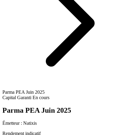
Parma PEA Juin 2025
Capital Garanti
En cours
Parma PEA Juin 2025
Émetteur :
Natixis
Rendement indicatif