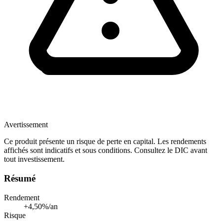
Avertissement
Ce produit présente un risque de perte en capital. Les rendements
affichés sont indicatifs et sous conditions. Consultez le DIC avant
tout investissement.
Résumé
Rendement
+4,50%/an
Risque