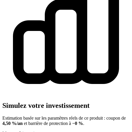
Simulez votre investissement
Estimation basée sur les paramètres réels de ce produit : coupon de
4,50 %/an
et barrière de protection à
−0 %
.