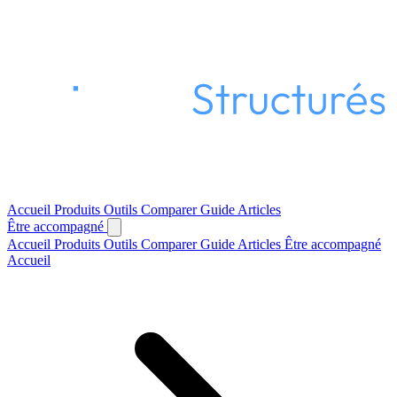
Accueil
Produits
Outils
Comparer
Guide
Articles
Être accompagné
Accueil
Produits
Outils
Comparer
Guide
Articles
Être accompagné
Accueil