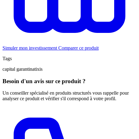
Simuler mon investissement
Comparer ce produit
Tags
capital garanti
natixis
Besoin d'un avis sur ce produit ?
Un conseiller spécialisé en produits structurés vous rappelle pour
analyser ce produit et vérifier s'il correspond à votre profil.