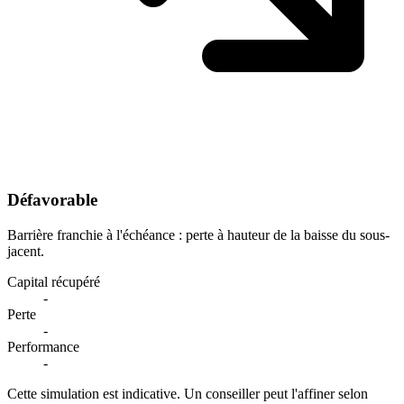
Défavorable
Barrière franchie à l'échéance : perte à hauteur de la baisse du sous-
jacent.
Capital récupéré
-
Perte
-
Performance
-
Cette simulation est indicative. Un conseiller peut l'affiner selon