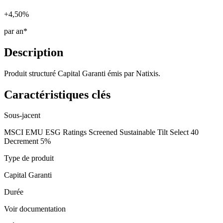
+4,50%
par an*
Description
Produit structuré Capital Garanti émis par Natixis.
Caractéristiques clés
Sous-jacent
MSCI EMU ESG Ratings Screened Sustainable Tilt Select 40
Decrement 5%
Type de produit
Capital Garanti
Durée
Voir documentation