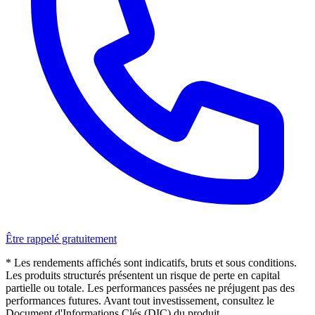
Être rappelé gratuitement
* Les rendements affichés sont indicatifs, bruts et sous conditions.
Les produits structurés présentent un risque de perte en capital
partielle ou totale. Les performances passées ne préjugent pas des
performances futures. Avant tout investissement, consultez le
Document d'Informations Clés (DIC) du produit.