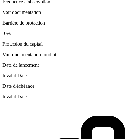
Fréquence d'observation
Voir documentation
Barrière de protection
-0%
Protection du capital
Voir documentation produit
Date de lancement
Invalid Date
Date d'échéance
Invalid Date