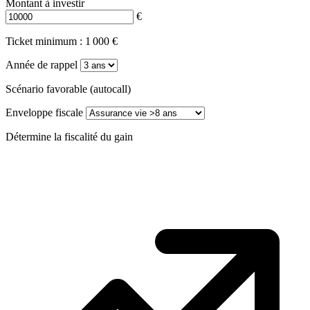
Montant à investir
€
Ticket minimum : 1 000 €
Année de rappel
Scénario favorable (autocall)
Enveloppe fiscale
Détermine la fiscalité du gain