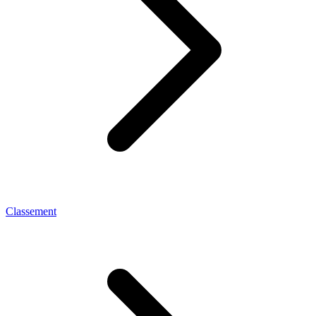
Classement