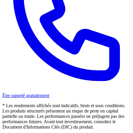
Être rappelé gratuitement
* Les rendements affichés sont indicatifs, bruts et sous conditions.
Les produits structurés présentent un risque de perte en capital
partielle ou totale. Les performances passées ne préjugent pas des
performances futures. Avant tout investissement, consultez le
Document d'Informations Clés (DIC) du produit.