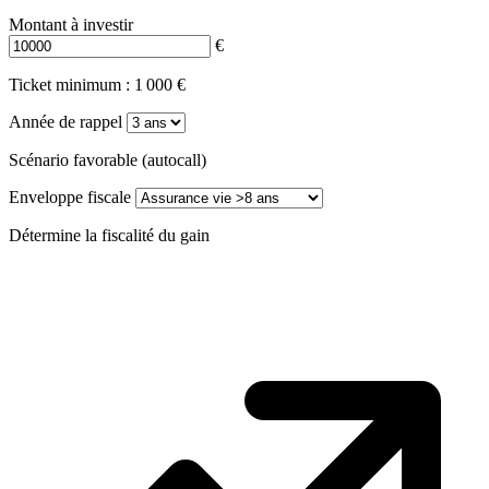
Montant à investir
€
Ticket minimum : 1 000 €
Année de rappel
Scénario favorable (autocall)
Enveloppe fiscale
Détermine la fiscalité du gain