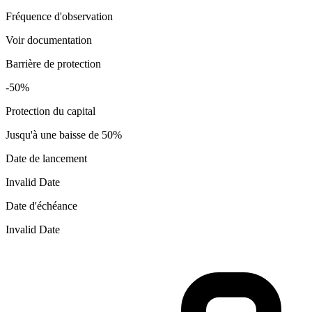
Fréquence d'observation
Voir documentation
Barrière de protection
-50%
Protection du capital
Jusqu'à une baisse de 50%
Date de lancement
Invalid Date
Date d'échéance
Invalid Date