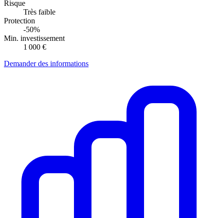
Risque
Très faible
Protection
-50%
Min. investissement
1 000 €
Demander des informations