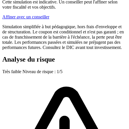
Cette simulation est indicative. Un conseiller peut l'affiner selon
votre fiscalité et vos objectifs.
Affiner avec un conseiller
Simulation simplifiée à but pédagogique, hors frais d'enveloppe et
de structuration. Le coupon est conditionnel et n'est pas garanti ; en
cas de franchissement de la barrière à l'échéance, la perte peut être
totale. Les performances passées et simulées ne préjugent pas des
performances futures. Consultez le DIC avant tout investissement.
Analyse du risque
Très faible
Niveau de risque : 1/5