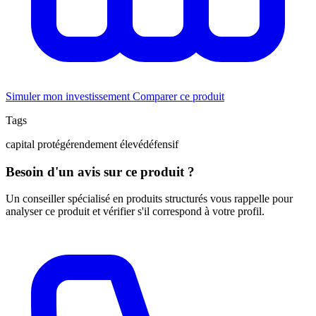
Simuler mon investissement
Comparer ce produit
Tags
capital protégé
rendement élevé
défensif
Besoin d'un avis sur ce produit ?
Un conseiller spécialisé en produits structurés vous rappelle pour
analyser ce produit et vérifier s'il correspond à votre profil.