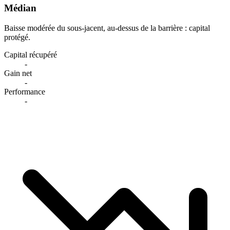
Médian
Baisse modérée du sous-jacent, au-dessus de la barrière : capital
protégé.
Capital récupéré
-
Gain net
-
Performance
-