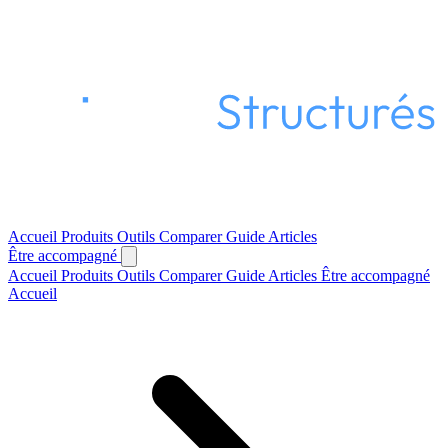
Accueil
Produits
Outils
Comparer
Guide
Articles
Être accompagné
Accueil
Produits
Outils
Comparer
Guide
Articles
Être accompagné
Accueil