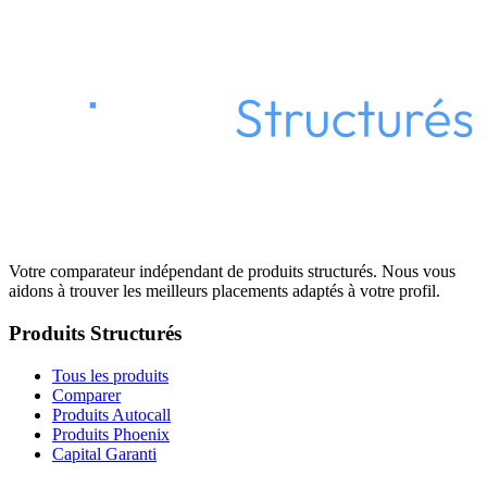
Votre comparateur indépendant de produits structurés. Nous vous
aidons à trouver les meilleurs placements adaptés à votre profil.
Produits Structurés
Tous les produits
Comparer
Produits Autocall
Produits Phoenix
Capital Garanti