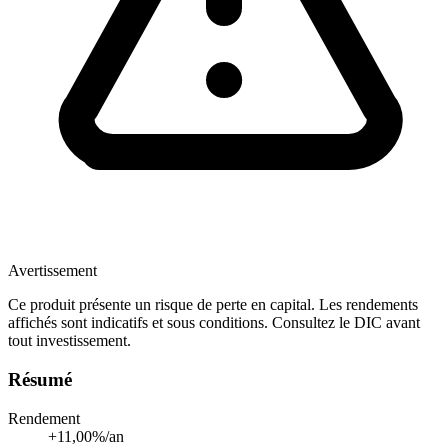
Avertissement
Ce produit présente un risque de perte en capital. Les rendements
affichés sont indicatifs et sous conditions. Consultez le DIC avant
tout investissement.
Résumé
Rendement
+11,00%/an