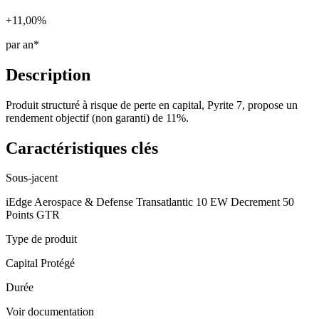
+11,00%
par an*
Description
Produit structuré à risque de perte en capital, Pyrite 7, propose un
rendement objectif (non garanti) de 11%.
Caractéristiques clés
Sous-jacent
iEdge Aerospace & Defense Transatlantic 10 EW Decrement 50
Points GTR
Type de produit
Capital Protégé
Durée
Voir documentation