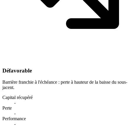
Défavorable
Barrière franchie à l'échéance : perte à hauteur de la baisse du sous-
jacent.
Capital récupéré
-
Perte
-
Performance
-