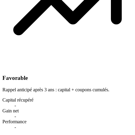
Favorable
Rappel anticipé après 3 ans : capital + coupons cumulés.
Capital récupéré
-
Gain net
-
Performance
-