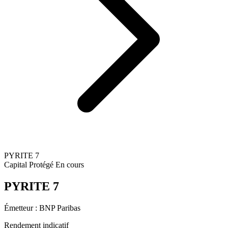
PYRITE 7
Capital Protégé
En cours
PYRITE 7
Émetteur :
BNP Paribas
Rendement indicatif