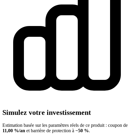
Simulez votre investissement
Estimation basée sur les paramètres réels de ce produit : coupon de
11,00 %/an
et barrière de protection à
−50 %
.