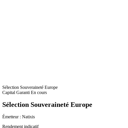
Sélection Souveraineté Europe
Capital Garanti
En cours
Sélection Souveraineté Europe
Émetteur :
Natixis
Rendement indicatif