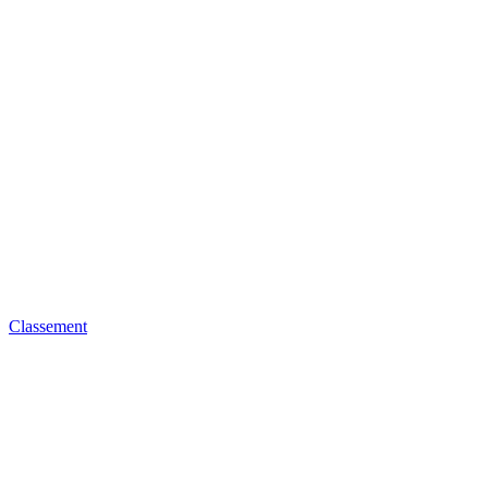
Classement