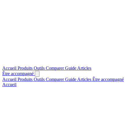
Accueil
Produits
Outils
Comparer
Guide
Articles
Être accompagné
Accueil
Produits
Outils
Comparer
Guide
Articles
Être accompagné
Accueil