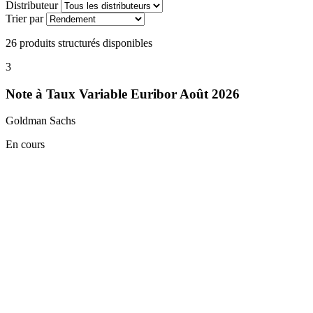
Distributeur
Trier par
26
produits structurés disponibles
3
Note à Taux Variable Euribor Août 2026
Goldman Sachs
En cours