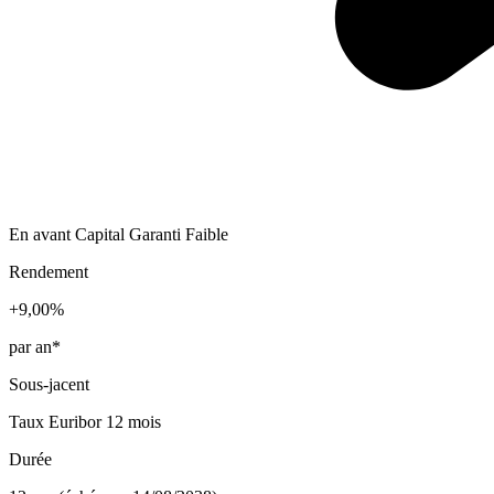
En avant
Capital Garanti
Faible
Rendement
+9,00%
par an*
Sous-jacent
Taux Euribor 12 mois
Durée