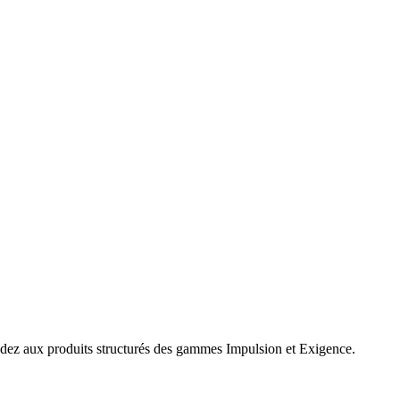
cédez aux produits structurés des gammes Impulsion et Exigence.