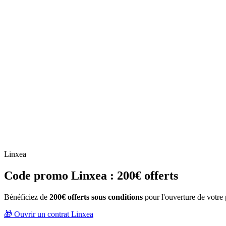
Linxea
Code promo Linxea : 200€ offerts
Bénéficiez de
200€ offerts sous conditions
pour l'ouverture de votre
🎁 Ouvrir un contrat Linxea