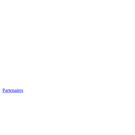
Partenaires