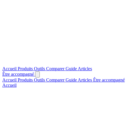
Accueil
Produits
Outils
Comparer
Guide
Articles
Être accompagné
Accueil
Produits
Outils
Comparer
Guide
Articles
Être accompagné
Accueil