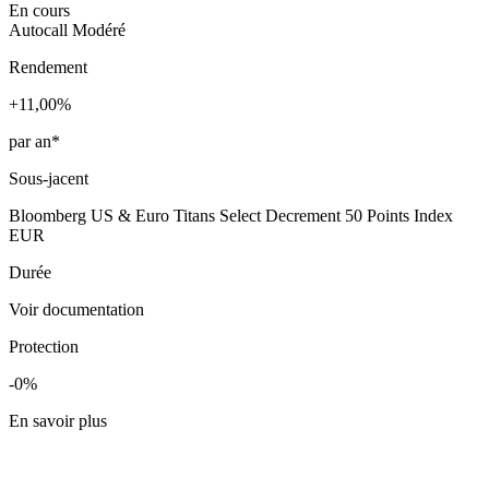
En cours
Autocall
Modéré
Rendement
+11,00%
par an*
Sous-jacent
Bloomberg US & Euro Titans Select Decrement 50 Points Index
EUR
Durée
Voir documentation
Protection
-0%
En savoir plus