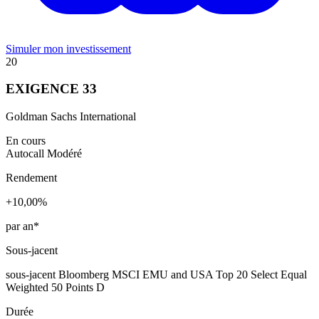
Simuler mon investissement
20
EXIGENCE 33
Goldman Sachs International
En cours
Autocall
Modéré
Rendement
+10,00%
par an*
Sous-jacent
sous-jacent Bloomberg MSCI EMU and USA Top 20 Select Equal
Weighted 50 Points D
Durée