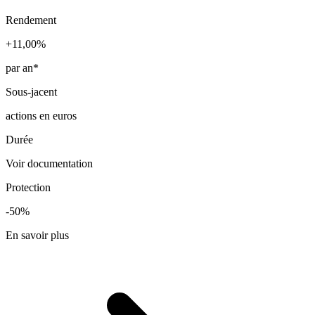
Rendement
+11,00%
par an*
Sous-jacent
actions en euros
Durée
Voir documentation
Protection
-50%
En savoir plus