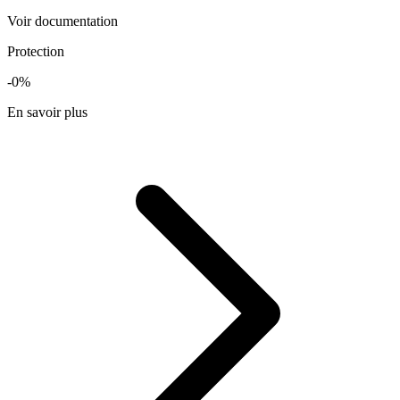
Voir documentation
Protection
-0%
En savoir plus