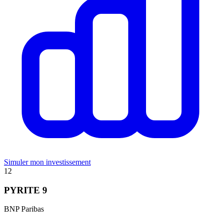
Simuler mon investissement
12
PYRITE 9
BNP Paribas