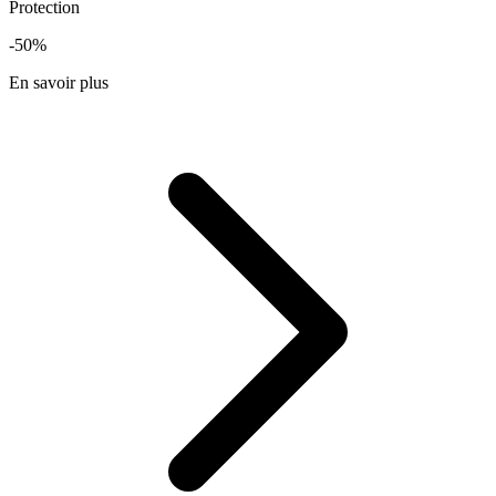
Protection
-50%
En savoir plus