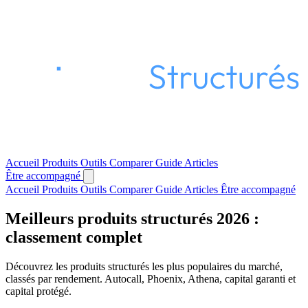
Accueil
Produits
Outils
Comparer
Guide
Articles
Être accompagné
Accueil
Produits
Outils
Comparer
Guide
Articles
Être accompagné
Meilleurs produits structurés 2026 :
classement complet
Découvrez les produits structurés les plus populaires du marché,
classés par rendement. Autocall, Phoenix, Athena, capital garanti et
capital protégé.