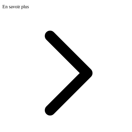
En savoir plus