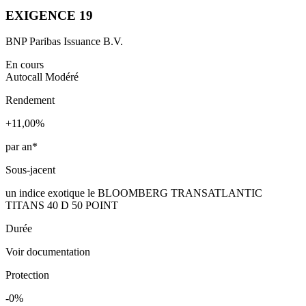
EXIGENCE 19
BNP Paribas Issuance B.V.
En cours
Autocall
Modéré
Rendement
+11,00%
par an*
Sous-jacent
un indice exotique le BLOOMBERG TRANSATLANTIC
TITANS 40 D 50 POINT
Durée
Voir documentation
Protection
-0%