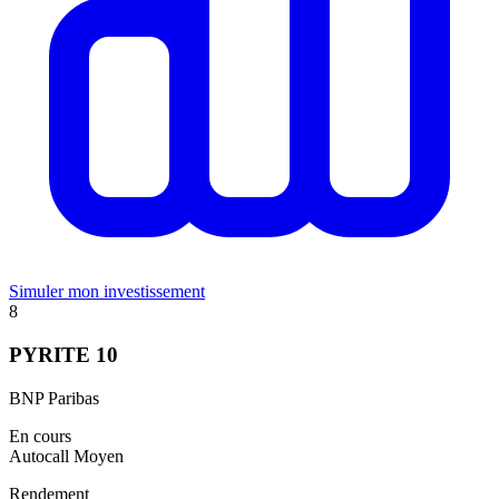
Simuler mon investissement
8
PYRITE 10
BNP Paribas
En cours
Autocall
Moyen
Rendement