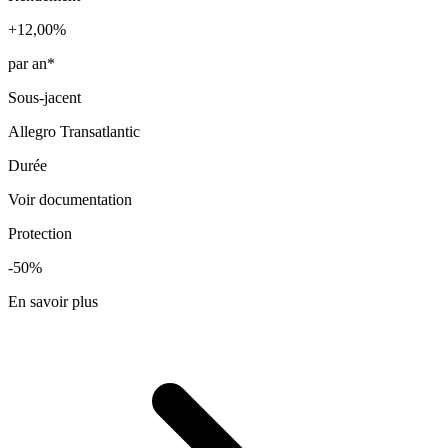
+12,00%
par an*
Sous-jacent
Allegro Transatlantic
Durée
Voir documentation
Protection
-50%
En savoir plus