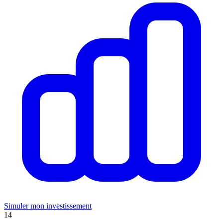
Simuler mon investissement
14