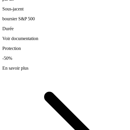
Sous-jacent
boursier S&P 500
Durée
Voir documentation
Protection
-50%
En savoir plus