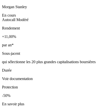
Morgan Stanley
En cours
Autocall
Modéré
Rendement
+11,00%
par an*
Sous-jacent
qui sélectionne les 20 plus grandes capitalisations boursières
Durée
Voir documentation
Protection
-50%
En savoir plus