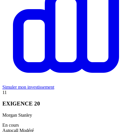
Simuler mon investissement
11
EXIGENCE 20
Morgan Stanley
En cours
Autocall
Modéré