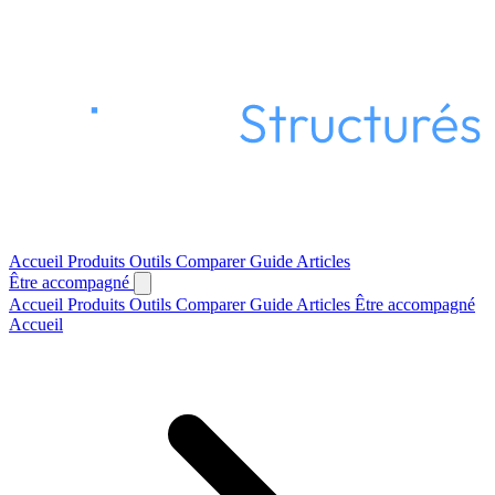
Accueil
Produits
Outils
Comparer
Guide
Articles
Être accompagné
Accueil
Produits
Outils
Comparer
Guide
Articles
Être accompagné
Accueil