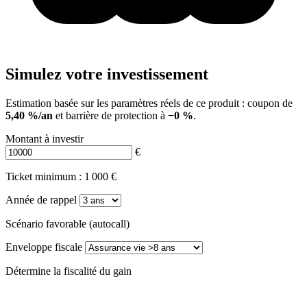
Simulez votre investissement
Estimation basée sur les paramètres réels de ce produit : coupon de
5,40 %/an
et barrière de protection à
−0 %
.
Montant à investir
€
Ticket minimum : 1 000 €
Année de rappel
Scénario favorable (autocall)
Enveloppe fiscale
Détermine la fiscalité du gain