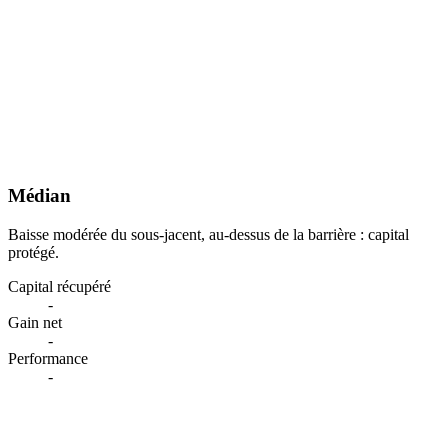
Médian
Baisse modérée du sous-jacent, au-dessus de la barrière : capital
protégé.
Capital récupéré
-
Gain net
-
Performance
-