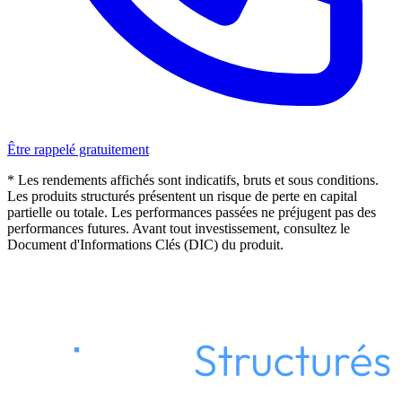
Être rappelé gratuitement
* Les rendements affichés sont indicatifs, bruts et sous conditions.
Les produits structurés présentent un risque de perte en capital
partielle ou totale. Les performances passées ne préjugent pas des
performances futures. Avant tout investissement, consultez le
Document d'Informations Clés (DIC) du produit.