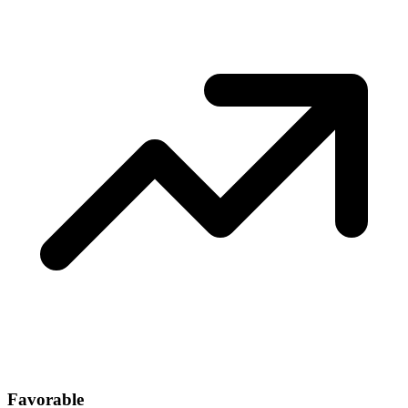
Favorable