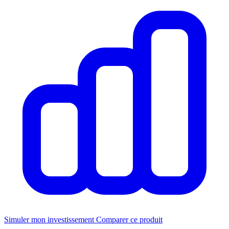
Simuler mon investissement
Comparer ce produit