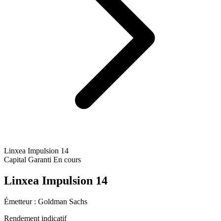
Linxea Impulsion 14
Capital Garanti
En cours
Linxea Impulsion 14
Émetteur :
Goldman Sachs
Rendement indicatif