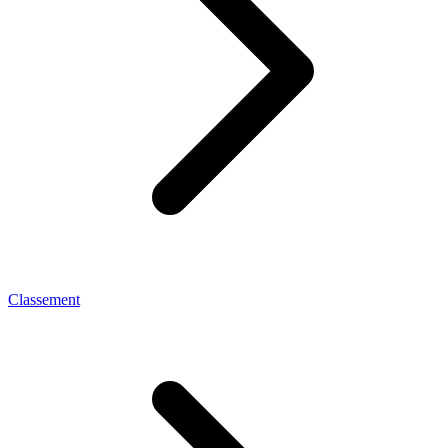
Classement