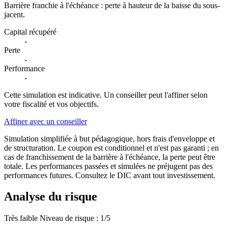
Barrière franchie à l'échéance : perte à hauteur de la baisse du sous-
jacent.
Capital récupéré
-
Perte
-
Performance
-
Cette simulation est indicative. Un conseiller peut l'affiner selon
votre fiscalité et vos objectifs.
Affiner avec un conseiller
Simulation simplifiée à but pédagogique, hors frais d'enveloppe et
de structuration. Le coupon est conditionnel et n'est pas garanti ; en
cas de franchissement de la barrière à l'échéance, la perte peut être
totale. Les performances passées et simulées ne préjugent pas des
performances futures. Consultez le DIC avant tout investissement.
Analyse du risque
Très faible
Niveau de risque : 1/5