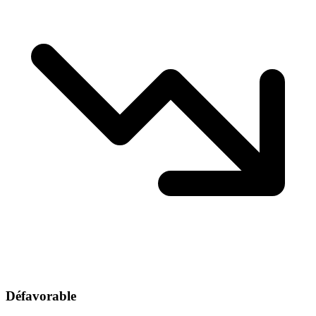
Défavorable