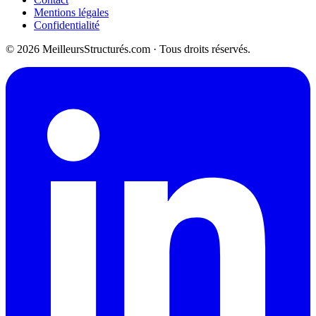
Mentions légales
Confidentialité
© 2026 MeilleursStructurés.com · Tous droits réservés.