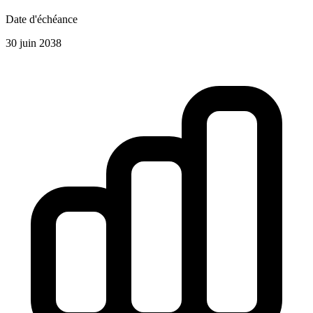
Date d'échéance
30 juin 2038