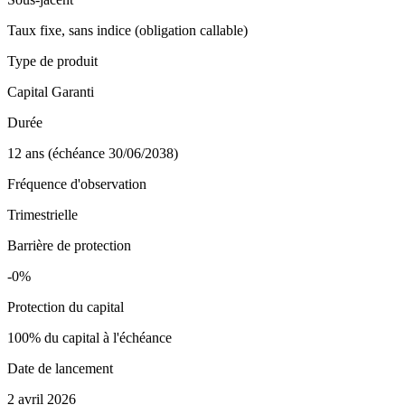
Taux fixe, sans indice (obligation callable)
Type de produit
Capital Garanti
Durée
12 ans (échéance 30/06/2038)
Fréquence d'observation
Trimestrielle
Barrière de protection
-0%
Protection du capital
100% du capital à l'échéance
Date de lancement
2 avril 2026