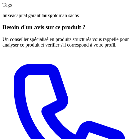
Tags
linxea
capital garanti
taux
goldman sachs
Besoin d'un avis sur ce produit ?
Un conseiller spécialisé en produits structurés vous rappelle pour
analyser ce produit et vérifier s'il correspond à votre profil.