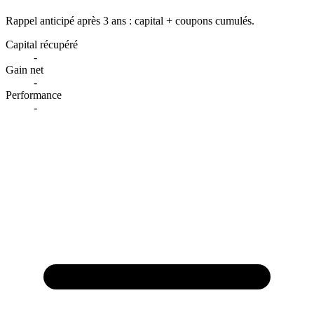
Rappel anticipé après 3 ans : capital + coupons cumulés.
Capital récupéré
-
Gain net
-
Performance
-