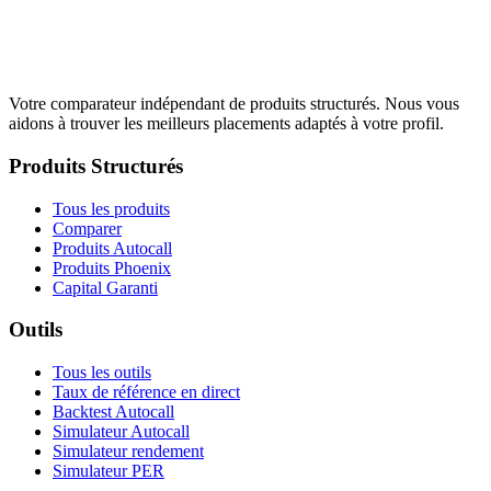
Votre comparateur indépendant de produits structurés. Nous vous
aidons à trouver les meilleurs placements adaptés à votre profil.
Produits Structurés
Tous les produits
Comparer
Produits Autocall
Produits Phoenix
Capital Garanti
Outils
Tous les outils
Taux de référence en direct
Backtest Autocall
Simulateur Autocall
Simulateur rendement
Simulateur PER