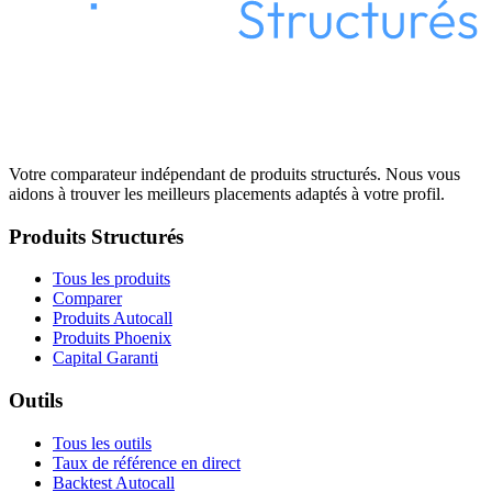
Votre comparateur indépendant de produits structurés. Nous vous
aidons à trouver les meilleurs placements adaptés à votre profil.
Produits Structurés
Tous les produits
Comparer
Produits Autocall
Produits Phoenix
Capital Garanti
Outils
Tous les outils
Taux de référence en direct
Backtest Autocall