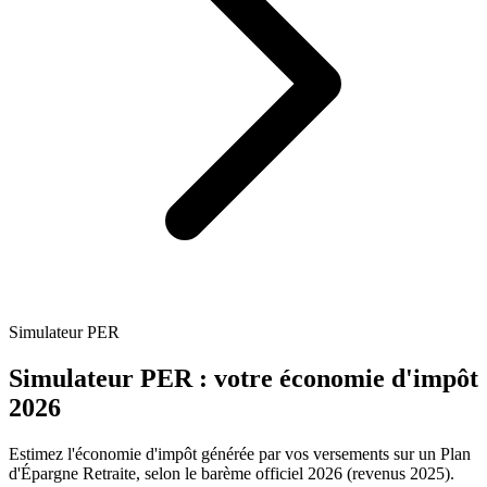
Simulateur PER
Simulateur PER : votre économie d'impôt
2026
Estimez l'économie d'impôt générée par vos versements sur un Plan
d'Épargne Retraite, selon le barème officiel 2026 (revenus 2025).