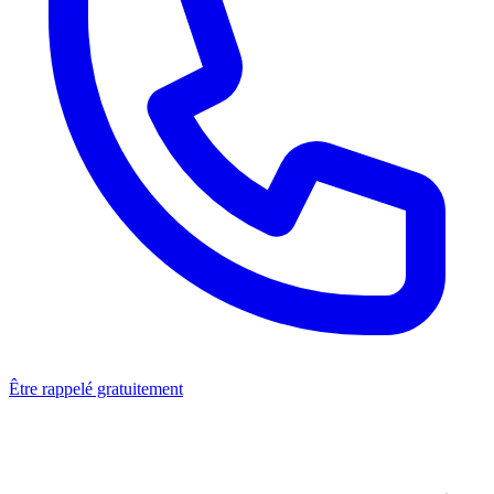
Être rappelé gratuitement