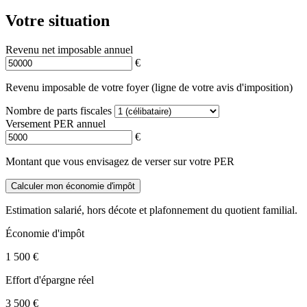
Votre situation
Revenu net imposable annuel
€
Revenu imposable de votre foyer (ligne de votre avis d'imposition)
Nombre de parts fiscales
Versement PER annuel
€
Montant que vous envisagez de verser sur votre PER
Calculer mon économie d'impôt
Estimation salarié, hors décote et plafonnement du quotient familial.
Économie d'impôt
1 500 €
Effort d'épargne réel
3 500 €