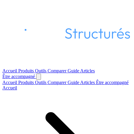
Accueil
Produits
Outils
Comparer
Guide
Articles
Être accompagné
Accueil
Produits
Outils
Comparer
Guide
Articles
Être accompagné
Accueil